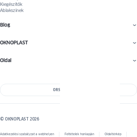
Kiegészítők
Ablakszínek
Blog
OKNOPLAST
Oldal
ORSZÁG VÁLTÁSA
© OKNOPLAST 2026
Adatkezelési szabályzat a webhelyen
Feltételek honlapján
Oldaltérkép