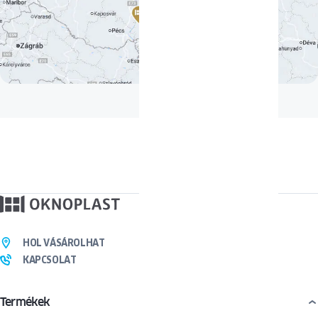
HOL VÁSÁROLHAT
KAPCSOLAT
Termékek