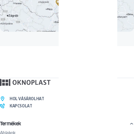
HOL VÁSÁROLHAT
KAPCSOLAT
Termékek
Ablakok