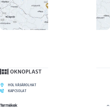
HOL VÁSÁROLHAT
KAPCSOLAT
Termékek