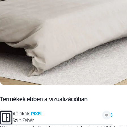
Termékek ebben a vizualizációban
Ablakok
PIXEL
Szín Fehér