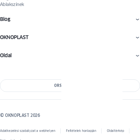
Ablakszínek
Blog
OKNOPLAST
Oldal
ORSZÁG VÁLTÁSA
© OKNOPLAST 2026
Adatkezelési szabályzat a webhelyen
Feltételek honlapján
Oldaltérkép