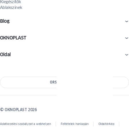
Kiegészítők
Ablakszínek
Blog
OKNOPLAST
Oldal
ORSZÁG VÁLTÁSA
© OKNOPLAST 2026
Adatkezelési szabályzat a webhelyen
Feltételek honlapján
Oldaltérkép